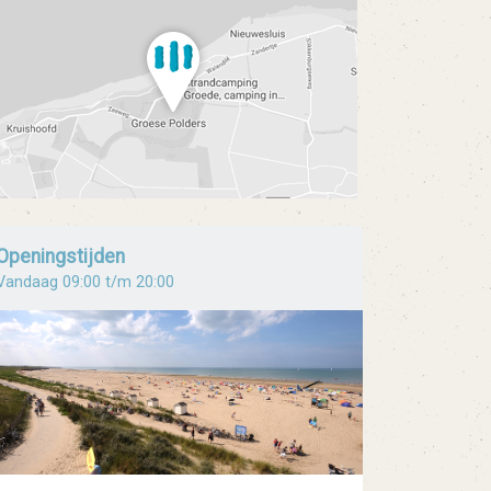
Openingstijden
Vandaag 09:00 t/m 20:00