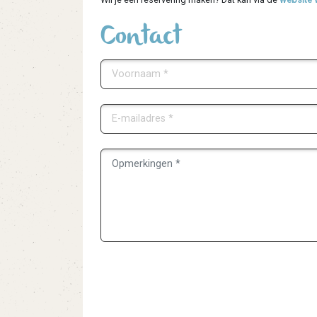
Contact