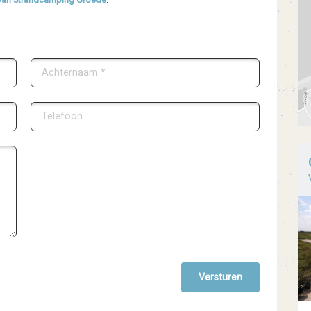
Versturen